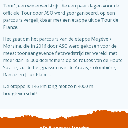
Tour”, een wielerwedstrijd die een paar dagen voor de
officiële Tour door ASO werd georganiseerd, op een
parcours vergelijkbaar met een etappe uit de Tour de
France.
Het gaat om het parcours van de etappe Megève >
Morzine, die in 2016 door ASO werd gekozen voor de
meest toonaangevende fietswedstrijd ter wereld, met
meer dan 15.000 deelnemers op de routes van de Haute
Savoie, via de bergpassen van de Aravis, Colombière,
Ramaz en Joux Plane…
De etappe is 146 km lang met zo’n 4000 m
hoogteverschil !