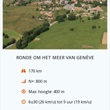
RONDE OM HET MEER VAN GENÈVE
170 km
N+: 800 m
Max. hoogte: 400 m
6u30 (26 km/u) tot 9 uur (19 km/u)