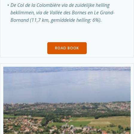
De Col de la Colombière via de zuidelijke helling
beklimmen, via de Vallée des Bornes en Le Grand-
Bornand (11,7 km, gemiddelde helling: 6%).
ROAD BOOK