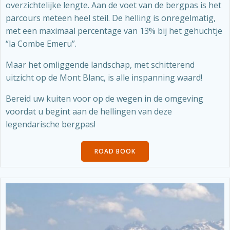
overzichtelijke lengte. Aan de voet van de bergpas is het
parcours meteen heel steil. De helling is onregelmatig,
met een maximaal percentage van 13% bij het gehuchtje
“la Combe Emeru”.
Maar het omliggende landschap, met schitterend
uitzicht op de Mont Blanc, is alle inspanning waard!
Bereid uw kuiten voor op de wegen in de omgeving
voordat u begint aan de hellingen van deze
legendarische bergpas!
ROAD BOOK