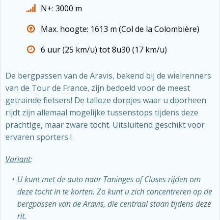
N+: 3000 m
Max. hoogte: 1613 m (Col de la Colombière)
6 uur (25 km/u) tot 8u30 (17 km/u)
De bergpassen van de Aravis, bekend bij de wielrenners
van de Tour de France, zijn bedoeld voor de meest
getrainde fietsers! De talloze dorpjes waar u doorheen
rijdt zijn allemaal mogelijke tussenstops tijdens deze
prachtige, maar zware tocht. Uitsluitend geschikt voor
ervaren sporters !
Variant
:
U kunt met de auto naar Taninges of Cluses rijden om
deze tocht in te korten. Zo kunt u zich concentreren op de
bergpassen van de Aravis, die centraal staan tijdens deze
rit.