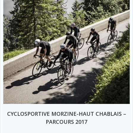
CYCLOSPORTIVE MORZINE-HAUT CHABLAIS –
PARCOURS 2017