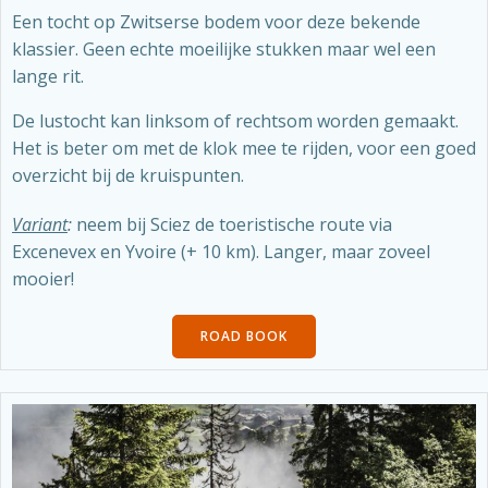
Een tocht op Zwitserse bodem voor deze bekende
klassier. Geen echte moeilijke stukken maar wel een
lange rit.
De lustocht kan linksom of rechtsom worden gemaakt.
Het is beter om met de klok mee te rijden, voor een goed
overzicht bij de kruispunten.
Variant
:
neem bij Sciez de toeristische route via
Excenevex en Yvoire (+ 10 km). Langer, maar zoveel
mooier!
ROAD BOOK