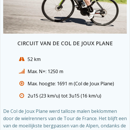
CIRCUIT VAN DE COL DE JOUX PLANE
52 km
Max. N+: 1250 m
Max. hoogte: 1691 m (Col de Joux Plane)
2u15 (23 km/u) tot 3u15 (16 km/u)
De Col de Joux Plane werd talloze malen beklommen
door de wielrenners van de Tour de France. Het blijft een
van de moeilijkste bergpassen van de Alpen, ondanks de