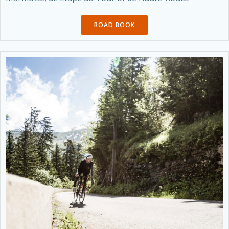
ROAD BOOK