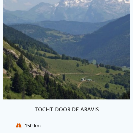
TOCHT DOOR DE ARAVIS
150 km