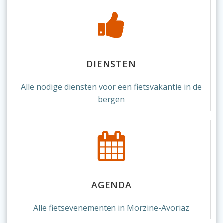
DIENSTEN
Alle nodige diensten voor een fietsvakantie in de
bergen
AGENDA
Alle fietsevenementen in Morzine-Avoriaz