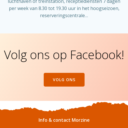
luchthaven of treinstation, receptiediensten 7 dagen
per week van 8.30 tot 19.30 uur in het hoogseizoen,
reserveringscentrale…
Volg ons op Facebook!
VOLG ONS
Info & contact Morzine