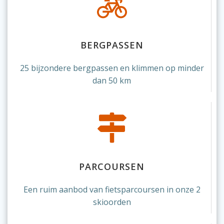
BERGPASSEN
25 bijzondere bergpassen en klimmen op minder
dan 50 km
PARCOURSEN
Een ruim aanbod van fietsparcoursen in onze 2
skioorden