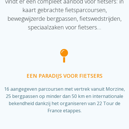
vindt er een compleet aanbod voor fietsers: in
kaart gebrachte fietsparcoursen,
bewegwijzerde bergpassen, fietswedstrijden,
speciaalzaken voor fietsers…
EEN PARADIJS VOOR FIETSERS
16 aangegeven parcoursen met vertrek vanuit Morzine,
25 bergpassen op minder dan 50 km en internationale
bekendheid dankzij het organiseren van 22 Tour de
France etappes.