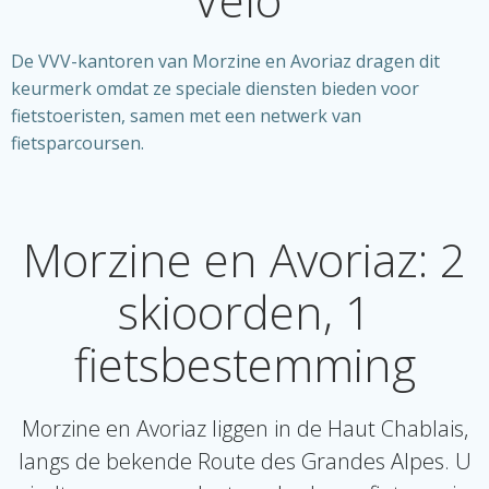
De VVV-kantoren van Morzine en Avoriaz dragen dit
keurmerk omdat ze speciale diensten bieden voor
fietstoeristen, samen met een netwerk van
fietsparcoursen.
Morzine en Avoriaz: 2
skioorden, 1
fietsbestemming
Morzine en Avoriaz liggen in de Haut Chablais,
langs de bekende Route des Grandes Alpes. U