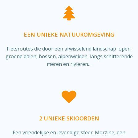
EEN UNIEKE NATUUROMGEVING
Fietsroutes die door een afwisselend landschap lopen:
groene dalen, bossen, alpenweiden, langs schitterende
meren en rivieren…
2 UNIEKE SKIOORDEN
Een vriendelijke en levendige sfeer. Morzine, een