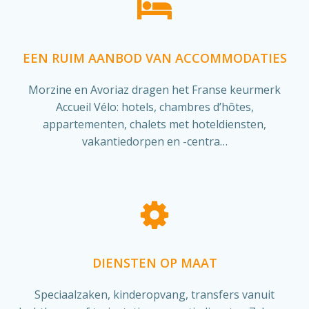
EEN RUIM AANBOD VAN ACCOMMODATIES
Morzine en Avoriaz dragen het Franse keurmerk
Accueil Vélo: hotels, chambres d’hôtes,
appartementen, chalets met hoteldiensten,
vakantiedorpen en -centra…
DIENSTEN OP MAAT
Speciaalzaken, kinderopvang, transfers vanuit