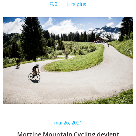
0
Lire plus
mai 26, 2021
Morzine Mountain Cycling devient