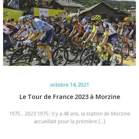
octobre 14, 2021
Le Tour de France 2023 à Morzine
1975… 2023 1975 : il y a 48 ans, la station de Morzine
accueillait pour la première […]