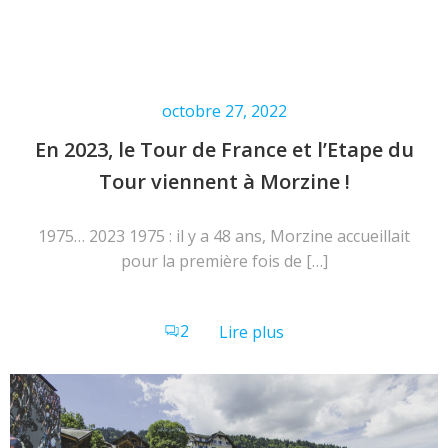
octobre 27, 2022
En 2023, le Tour de France et l’Etape du
Tour viennent à Morzine !
1975… 2023 1975 : il y a 48 ans, Morzine accueillait
pour la première fois de […]
2
Lire plus