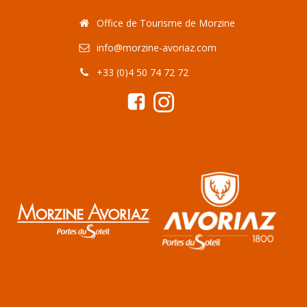
Office de Tourisme de Morzine
info@morzine-avoriaz.com
+33 (0)4 50 74 72 72