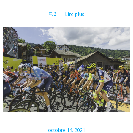
2
Lire plus
octobre 14, 2021