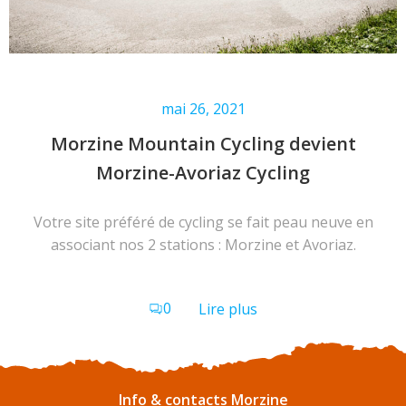
mai 26, 2021
Morzine Mountain Cycling devient
Morzine-Avoriaz Cycling
Votre site préféré de cycling se fait peau neuve en
associant nos 2 stations : Morzine et Avoriaz.
0
Lire plus
Info & contacts Morzine