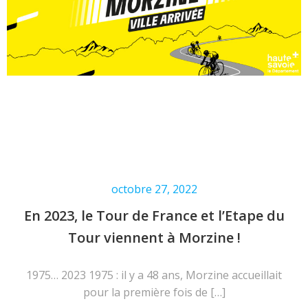
octobre 27, 2022
En 2023, le Tour de France et l’Etape du
Tour viennent à Morzine !
1975… 2023 1975 : il y a 48 ans, Morzine accueillait
pour la première fois de […]