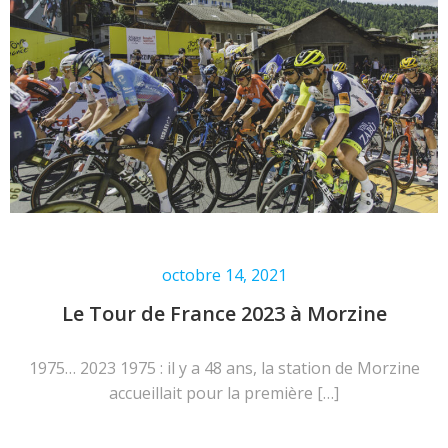
octobre 14, 2021
Le Tour de France 2023 à Morzine
1975… 2023 1975 : il y a 48 ans, la station de Morzine
accueillait pour la première […]