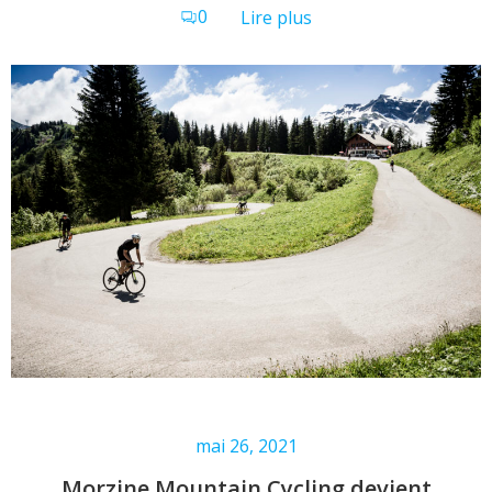
0
Lire plus
mai 26, 2021
Morzine Mountain Cycling devient